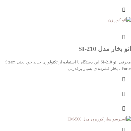
اتو بخار مدل SI-210
معرفی اتو SI-210 این دستگاه با استفاده از تکنولوژی جدید خود یعنی Steam
Force ، بخار فشرده ی بسیار پرقدرتی