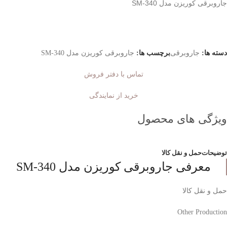
جاروبرقی کوریزن مدل SM-340
دسته ها:
جاروبرقی
برچسب ها:
جاروبرقی کوریزن مدل SM-340
تماس با دفتر فروش
خرید از نمایندگی
ویژگی های محصول
توضیحات
حمل و نقل کالا
معرفی جاروبرقی کوریزن مدل SM-340
حمل و نقل کالا
Other Production