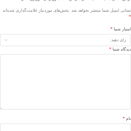
نشانی ایمیل شما منتشر نخواهد شد.
بخش‌های موردنیاز علامت‌گذاری شده‌اند
*
*
امتیاز شما
*
دیدگاه شما
*
نام