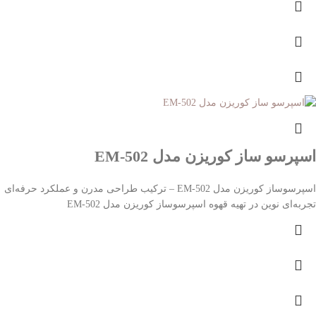
اسپرسو ساز کوریزن مدل EM-502
اسپرسوساز کوریزن مدل EM-502 – ترکیب طراحی مدرن و عملکرد حرفه‌ای
تجربه‌ای نوین در تهیه قهوه اسپرسوساز کوریزن مدل EM-502