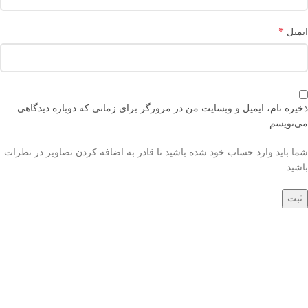
*
ایمیل
ذخیره نام، ایمیل و وبسایت من در مرورگر برای زمانی که دوباره دیدگاهی
می‌نویسم.
شما باید وارد حساب خود شده باشید تا قادر به اضافه کردن تصاویر در نظرات
باشید.
دسترسی های کاربر