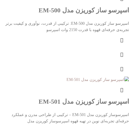
اسپرسو ساز کوریزن مدل EM-500
اسپرسو ساز کوریزن مدل EM-500: ترکیبی از قدرت، نوآوری و کیفیت برتر
تجربه‌ی حرفه‌ای قهوه با قدرت 2150 وات اسپرسو
اسپرسو ساز کوریزن مدل EM-501
اسپرسوساز کوریزن مدل EM-501 – ترکیبی از طراحی مدرن و عملکرد
حرفه‌ای تجربه‌ای نوین در تهیه قهوه اسپرسوساز کوریزن مدل