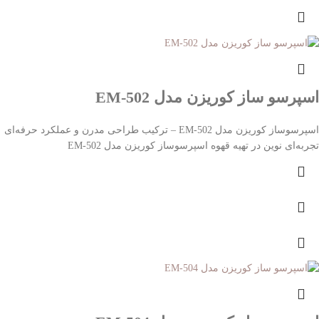
اسپرسو ساز کوریزن مدل EM-502
اسپرسوساز کوریزن مدل EM-502 – ترکیب طراحی مدرن و عملکرد حرفه‌ای
تجربه‌ای نوین در تهیه قهوه اسپرسوساز کوریزن مدل EM-502