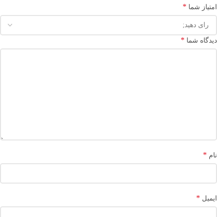
*
امتیاز شما
*
دیدگاه شما
*
نام
*
ایمیل