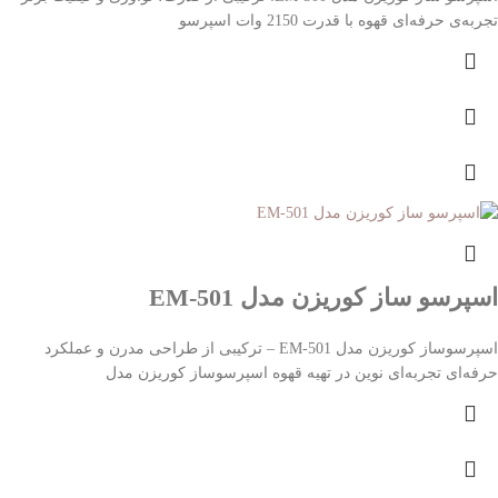
تجربه‌ی حرفه‌ای قهوه با قدرت 2150 وات اسپرسو
اسپرسو ساز کوریزن مدل EM-501
اسپرسوساز کوریزن مدل EM-501 – ترکیبی از طراحی مدرن و عملکرد
حرفه‌ای تجربه‌ای نوین در تهیه قهوه اسپرسوساز کوریزن مدل