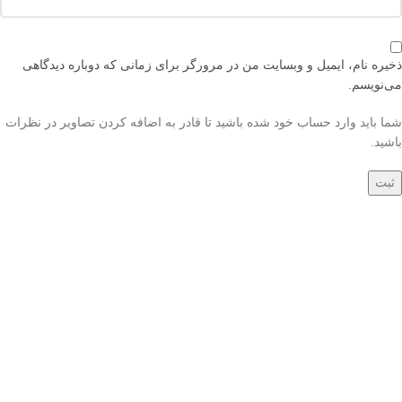
ذخیره نام، ایمیل و وبسایت من در مرورگر برای زمانی که دوباره دیدگاهی
می‌نویسم.
شما باید وارد حساب خود شده باشید تا قادر به اضافه کردن تصاویر در نظرات
باشید.
دسترسی های کاربر
- حساب کاربری
- سبد خرید
- مجوز نمایندگی