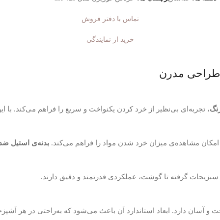
تماس با دفتر فروش
خرید از نمایندگی
، تجربه‌ای بی‌نظیر از خرد کردن یکنواخت و سریع را فراهم می‌کند. با ا
امکان مشاهده‌ی میزان خرد شدن مواد را فراهم می‌کند.
بدنه‌ی استیل ضد
 سبزیجات گرفته تا گوشت، عملکردی قدرتمند و دقیق دارند.
 و آسان دارد. ابعاد استاندارد آن باعث می‌شود که به‌راحتی در هر آشپزخا