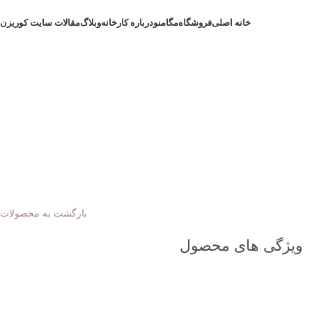
خانه اصلی
فروشگاه
مگامنو
درباره کارخانه
وبلاگ
مقالات سایت کوریزن
بازگشت به محصولات
ویژگی های محصول