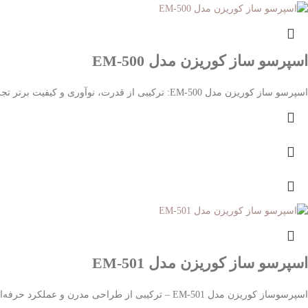
اسپرسو ساز کوریزن مدل EM-500
اسپرسو ساز کوریزن مدل EM-500: ترکیبی از قدرت، نوآوری و کیفیت برتر تجربه‌ی حرفه‌ای قهوه با قدرت 2150 وات اسپرسو
اسپرسو ساز کوریزن مدل EM-501
اسپرسوساز کوریزن مدل EM-501 – ترکیبی از طراحی مدرن و عملکرد حرفه‌ای تجربه‌ای نوین در تهیه قهوه اسپرسوساز کوریزن مدل