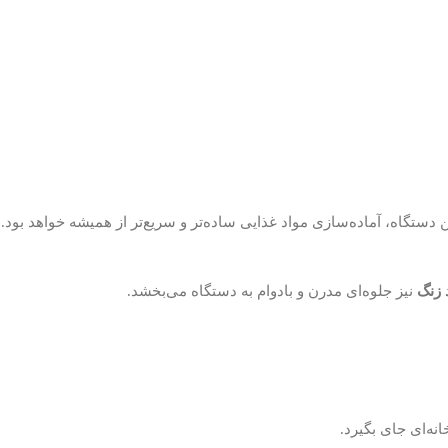
ین دستگاه، آماده‌سازی مواد غذایی ساده‌تر و سریع‌تر از همیشه خواهد بود.
 زنگ
نیز جلوه‌ای مدرن و بادوام به دستگاه می‌بخشد.
نه‌ای جای بگیرد.