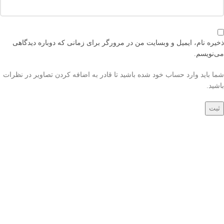
ذخیره نام، ایمیل و وبسایت من در مرورگر برای زمانی که دوباره دیدگاهی
می‌نویسم.
شما باید وارد حساب خود شده باشید تا قادر به اضافه کردن تصاویر در نظرات
باشید.
دسترسی های کاربر
- حساب کاربری
- سبد خرید