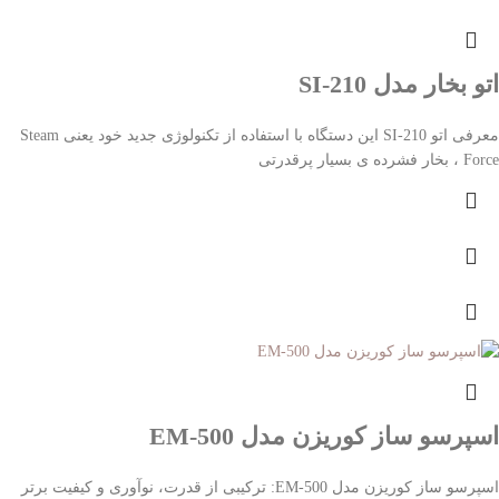
اتو بخار مدل SI-210
معرفی اتو SI-210 این دستگاه با استفاده از تکنولوژی جدید خود یعنی Steam
Force ، بخار فشرده ی بسیار پرقدرتی
اسپرسو ساز کوریزن مدل EM-500
اسپرسو ساز کوریزن مدل EM-500: ترکیبی از قدرت، نوآوری و کیفیت برتر