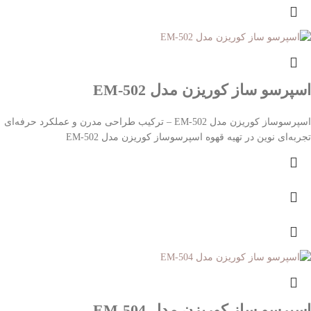
اسپرسو ساز کوریزن مدل EM-502
اسپرسوساز کوریزن مدل EM-502 – ترکیب طراحی مدرن و عملکرد حرفه‌ای
تجربه‌ای نوین در تهیه قهوه اسپرسوساز کوریزن مدل EM-502
اسپرسو ساز کوریزن مدل EM-504