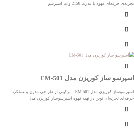
تجربه‌ی حرفه‌ای قهوه با قدرت 2150 وات اسپرسو
اسپرسو ساز کوریزن مدل EM-501
اسپرسوساز کوریزن مدل EM-501 – ترکیبی از طراحی مدرن و عملکرد
حرفه‌ای تجربه‌ای نوین در تهیه قهوه اسپرسوساز کوریزن مدل