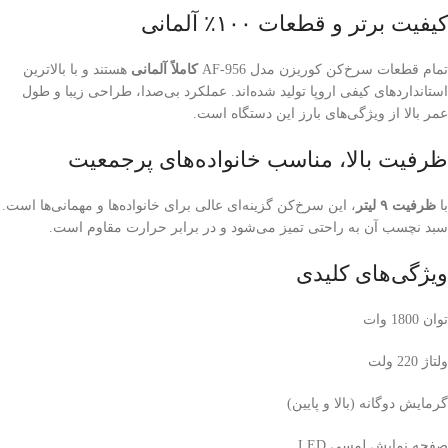
کیفیت برتر و قطعات ۱۰۰٪ آلمانی
تمام قطعات سرخ‌کن کوریزن مدل AF-956
کاملاً آلمانی
هستند و با بالاترین
استانداردهای کیفی اروپا تولید شده‌اند. عملکرد بی‌صدا، طراحی زیبا و طول
عمر بالا از ویژگی‌های بارز این دستگاه است.
ظرفیت بالا، مناسب خانواده‌های پرجمعیت
با
ظرفیت ۹ لیتر
، این سرخ‌کن گزینه‌ای عالی برای خانواده‌ها و مهمانی‌ها است.
سبد نچسب آن به راحتی تمیز می‌شود و در برابر حرارت مقاوم است.
ویژگی‌های کلیدی
توان 1800 وات
ولتاژ 220 ولت
گرمایش دوگانه (بالا و پایین)
صفحه نمایش لمسی LED