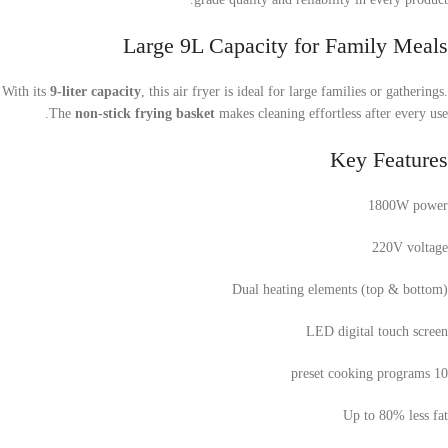
Large 9L Capacity for Family Meals
With its
9-liter capacity
, this air fryer is ideal for large families or gatherings.
The
non-stick frying basket
makes cleaning effortless after every use.
Key Features
1800W power
220V voltage
Dual heating elements (top & bottom)
LED digital touch screen
10 preset cooking programs
Up to 80% less fat