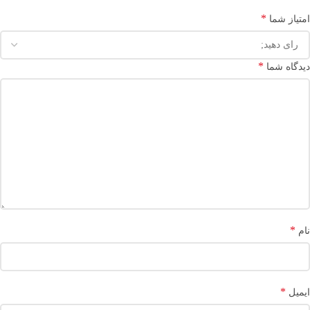
*
امتیاز شما
*
دیدگاه شما
*
نام
*
ایمیل