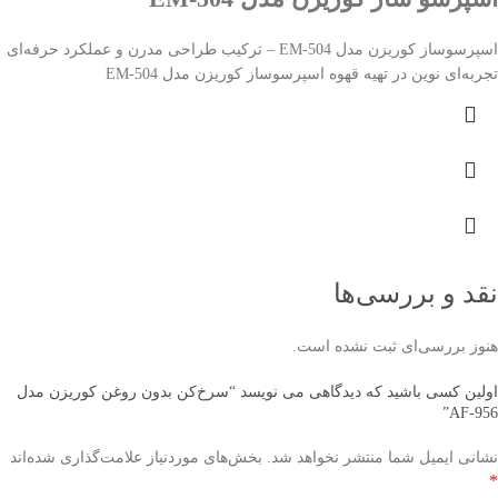
اسپرسوساز کوریزن مدل EM-504 – ترکیب طراحی مدرن و عملکرد حرفه‌ای
تجربه‌ای نوین در تهیه قهوه اسپرسوساز کوریزن مدل EM-504
نقد و بررسی‌ها
هنوز بررسی‌ای ثبت نشده است.
اولین کسی باشید که دیدگاهی می نویسد “سرخ‌کن بدون روغن کوریزن مدل
AF-956”
نشانی ایمیل شما منتشر نخواهد شد.
بخش‌های موردنیاز علامت‌گذاری شده‌اند
*