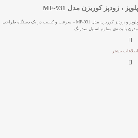
پلوپز ، زودپز کوریزن مدل MF-931
پلوپز و زودپز کوریزن مدل MF-931 – سرعت و کیفیت در یک دستگاه طراحی
مدرن با بدنه‌ی مقاوم استیل ضدزنگ
اطلاعات بیشتر