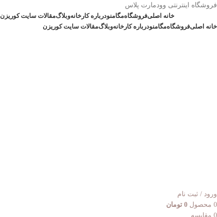
فروشگاه اینترنتی وودمارت پلاس
خانه اصلی
فروشگاه
مگامنو
درباره کارخانه
وبلاگ
مقالات سایت کوریزن
خانه اصلی
فروشگاه
مگامنو
درباره کارخانه
وبلاگ
مقالات سایت کوریزن
ورود / ثبت نام
0
محصول
0
تومان
0
مقایسه